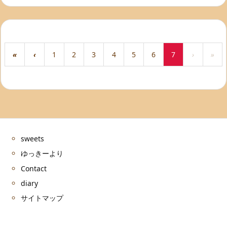
«
‹
1
2
3
4
5
6
7
›
»
sweets
ゆっきーより
Contact
diary
サイトマップ