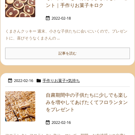
ント｜手作りお菓子キロク
2022-02-18

くまさんクッキー 週末、小さな子供たちに会いにいくので。プレゼン
トに、喜びそうなくまさんの ...
記事を読む
2022-02-16
手作りお菓子×気持ち


自粛期間中の子供たちに少しでも楽し
みを増やしてあげたくてフロランタン
をプレゼント
2022-02-16
