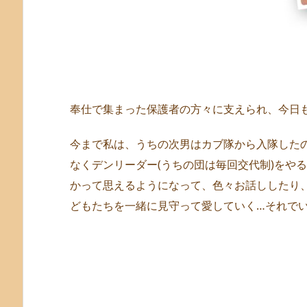
奉仕で集まった保護者の方々に支えられ、今日
今まで私は、うちの次男はカブ隊から入隊した
なくデンリーダー(うちの団は毎回交代制)をや
かって思えるようになって、色々お話ししたり
どもたちを一緒に見守って愛していく…それでい