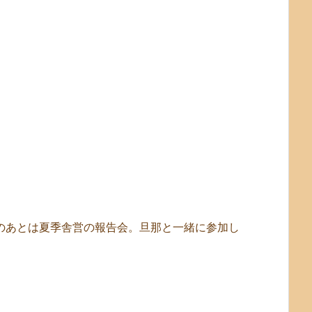
のあとは夏季舎営の報告会。旦那と一緒に参加し