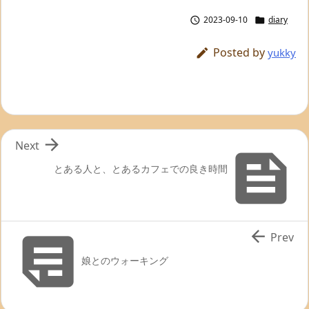
2023-09-10
diary


Posted by

yukky

Next

とある人と、とあるカフェでの良き時間


Prev
娘とのウォーキング