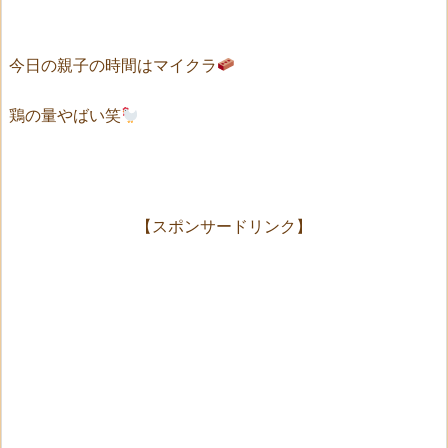
今日の親子の時間はマイクラ
鶏の量やばい笑
【スポンサードリンク】