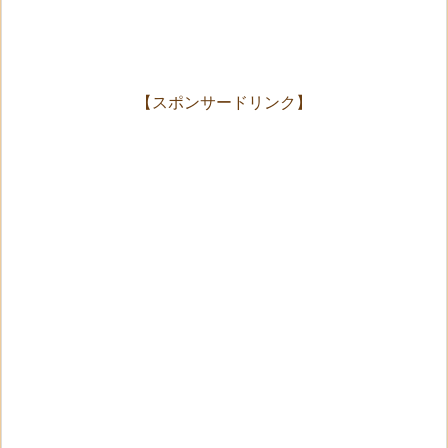
【スポンサードリンク】