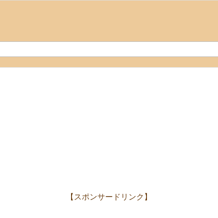
【スポンサードリンク】