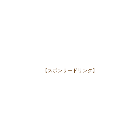
【スポンサードリンク】