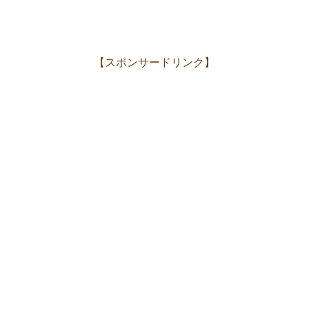
【スポンサードリンク】