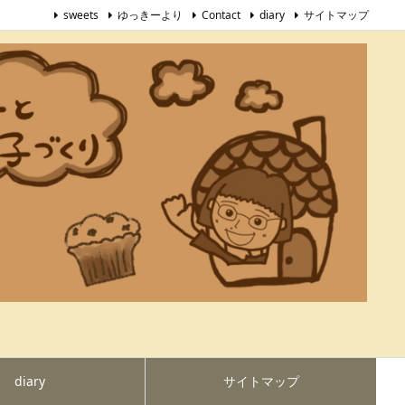
sweets
ゆっきーより
Contact
diary
サイトマップ
diary
サイトマップ