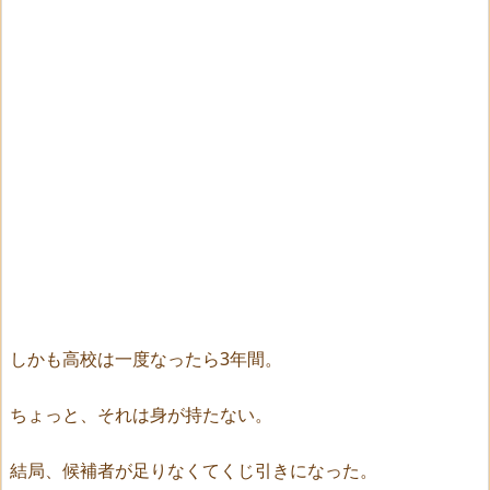
しかも高校は一度なったら3年間。
ちょっと、それは身が持たない。
結局、候補者が足りなくてくじ引きになった。