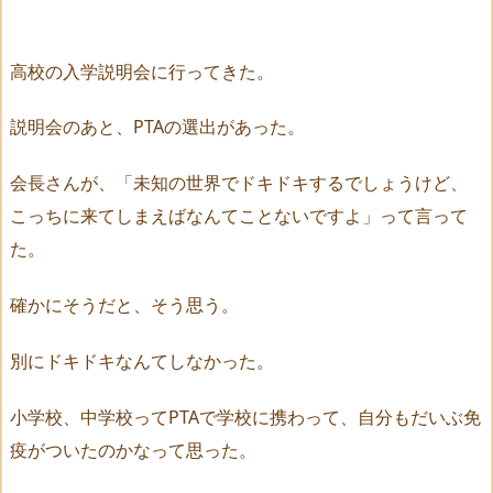
高校の入学説明会に行ってきた。
説明会のあと、PTAの選出があった。
会長さんが、「未知の世界でドキドキするでしょうけど、
こっちに来てしまえばなんてことないですよ」って言って
た。
確かにそうだと、そう思う。
別にドキドキなんてしなかった。
小学校、中学校ってPTAで学校に携わって、自分もだいぶ免
疫がついたのかなって思った。