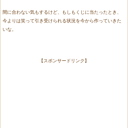
間に合わない気もするけど、もしもくじに当たったとき、
今よりは笑って引き受けられる状況を今から作っていきた
いな。
【スポンサードリンク】