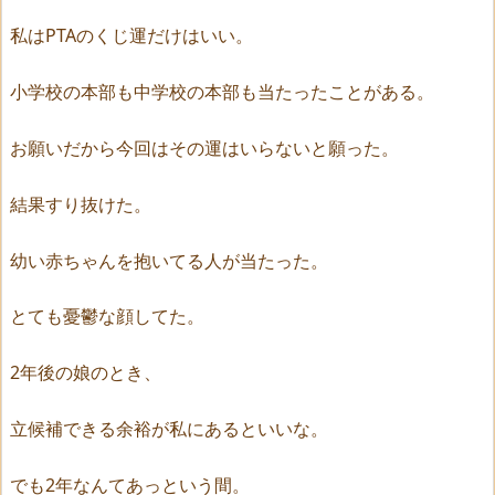
私はPTAのくじ運だけはいい。
小学校の本部も中学校の本部も当たったことがある。
お願いだから今回はその運はいらないと願った。
結果すり抜けた。
幼い赤ちゃんを抱いてる人が当たった。
とても憂鬱な顔してた。
2年後の娘のとき、
立候補できる余裕が私にあるといいな。
でも2年なんてあっという間。