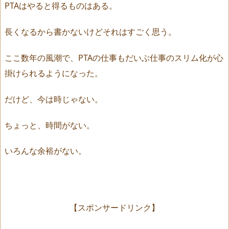
PTAはやると得るものはある。
長くなるから書かないけどそれはすごく思う。
ここ数年の風潮で、PTAの仕事もだいぶ仕事のスリム化が心
掛けられるようになった。
だけど、今は時じゃない。
ちょっと、時間がない。
いろんな余裕がない。
【スポンサードリンク】