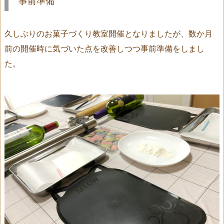
事前準備
久しぶりのお菓子づくり教室開催となりましたが、数か月
前の開催時に気づいた点を改善しつつ事前準備をしまし
た。