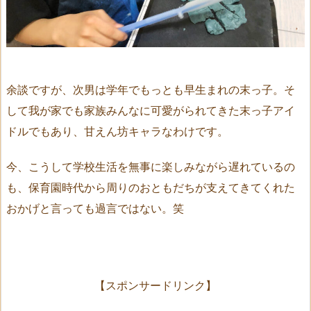
余談ですが、次男は学年でもっとも早生まれの末っ子。そ
して我が家でも家族みんなに可愛がられてきた末っ子アイ
ドルでもあり、甘えん坊キャラなわけです。
今、こうして学校生活を無事に楽しみながら遅れているの
も、保育園時代から周りのおともだちが支えてきてくれた
おかげと言っても過言ではない。笑
【スポンサードリンク】