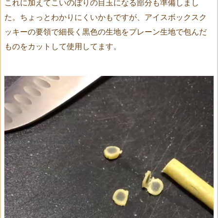
これに加えてこいのぼりの目玉になる部分も準備しまし
た。ちょっとわかりにくいかもですが、アイスボックスク
ッキーの要領で細長く黒色の生地をプレーン生地で包んだ
ものをカットして使用してます。