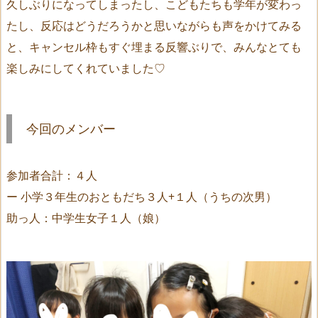
久しぶりになってしまったし、こどもたちも学年が変わっ
たし、反応はどうだろうかと思いながらも声をかけてみる
と、キャンセル枠もすぐ埋まる反響ぶりで、みんなとても
楽しみにしてくれていました♡
今回のメンバー
参加者合計：４人
ー 小学３年生のおともだち３人+１人（うちの次男）
助っ人：中学生女子１人（娘）