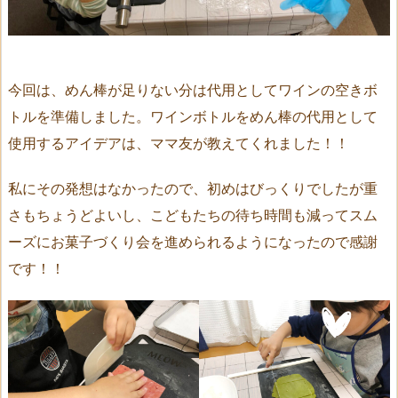
今回は、めん棒が足りない分は代用としてワインの空きボ
トルを準備しました。ワインボトルをめん棒の代用として
使用するアイデアは、ママ友が教えてくれました！！
私にその発想はなかったので、初めはびっくりでしたが重
さもちょうどよいし、こどもたちの待ち時間も減ってスム
ーズにお菓子づくり会を進められるようになったので感謝
です！！