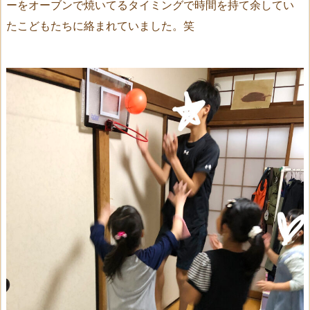
ーをオーブンで焼いてるタイミングで時間を持て余してい
たこどもたちに絡まれていました。笑