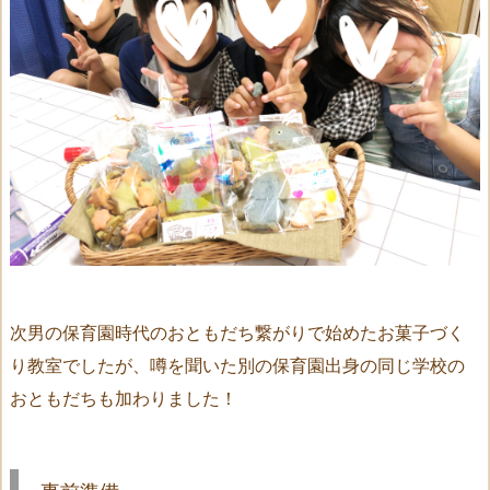
次男の保育園時代のおともだち繋がりで始めたお菓子づく
り教室でしたが、噂を聞いた別の保育園出身の同じ学校の
おともだちも加わりました！