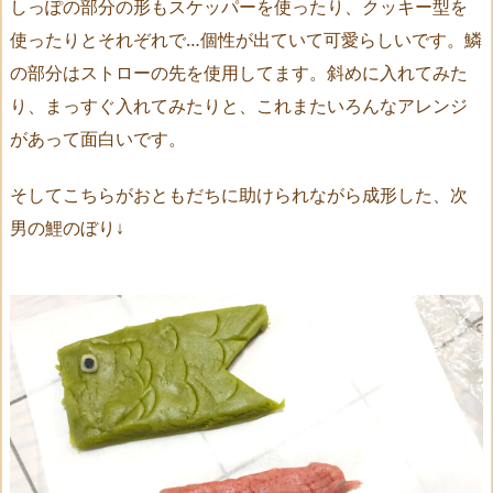
しっぽの部分の形もスケッパーを使ったり、クッキー型を
使ったりとそれぞれで…個性が出ていて可愛らしいです。鱗
の部分はストローの先を使用してます。斜めに入れてみた
り、まっすぐ入れてみたりと、これまたいろんなアレンジ
があって面白いです。
そしてこちらがおともだちに助けられながら成形した、次
男の鯉のぼり↓