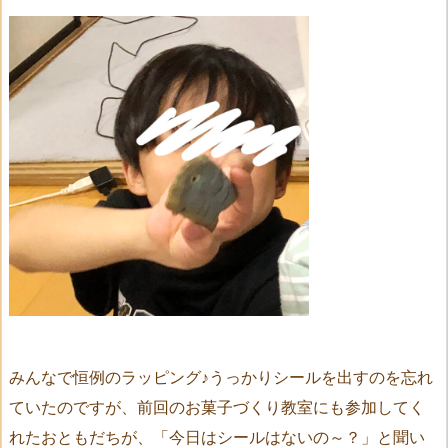
みんなで恒例のラッピング♪うっかりシールを出すのを忘れ
ていたのですが、前回のお菓子づくり教室にも参加してく
れたおともだちが、「今日はシールはないの～？」と聞い