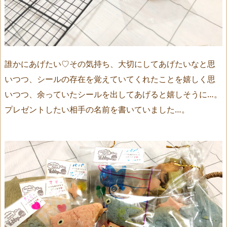
誰かにあげたい♡その気持ち、大切にしてあげたいなと思
いつつ、シールの存在を覚えていてくれたことを嬉しく思
いつつ、余っていたシールを出してあげると嬉しそうに…。
プレゼントしたい相手の名前を書いていました…。