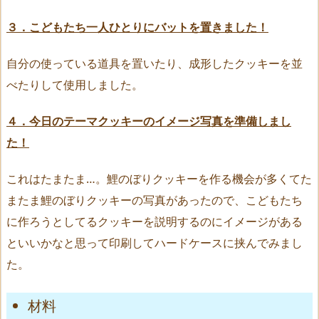
３．こどもたち一人ひとりにバットを置きました！
自分の使っている道具を置いたり、成形したクッキーを並
べたりして使用しました。
４．今日のテーマクッキーのイメージ写真を準備しまし
た！
これはたまたま…。鯉のぼりクッキーを作る機会が多くてた
またま鯉のぼりクッキーの写真があったので、こどもたち
に作ろうとしてるクッキーを説明するのにイメージがある
といいかなと思って印刷してハードケースに挟んでみまし
た。
材料