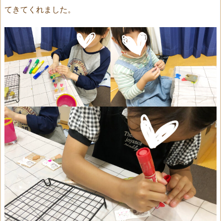
てきてくれました。