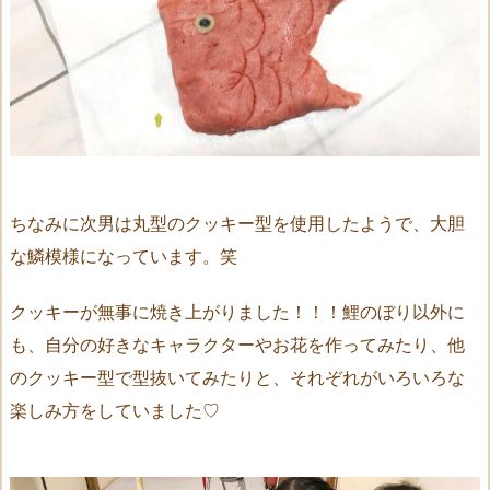
ちなみに次男は丸型のクッキー型を使用したようで、大胆
な鱗模様になっています。笑
クッキーが無事に焼き上がりました！！！鯉のぼり以外に
も、自分の好きなキャラクターやお花を作ってみたり、他
のクッキー型で型抜いてみたりと、それぞれがいろいろな
楽しみ方をしていました♡