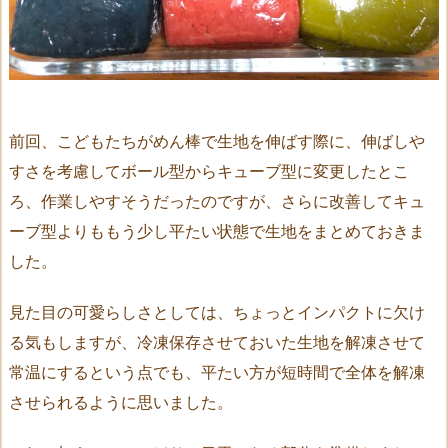
前回、こどもたちがめん棒で生地を伸ばす際に、伸ばしや
すさを考慮してボール型からキューブ型に変更したとこ
ろ、作業しやすそうだったのですが、さらに改善してキュ
ーブ型よりももう少し平たい状態で生地をまとめておきま
した。
見た目の可愛らしさとしては、ちょっとインパクトに欠け
る気もしますが、冷凍保存させておいた生地を解凍させて
常温にするという点でも、平たい方が短時間で全体を解凍
させられるように思いました。