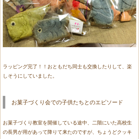
ラッピング完了！！おともだち同士も交換したりして、楽
しそうにしていました。
お菓子づくり会での子供たちとのエピソード
お菓子づくり教室を開催している途中、二階にいた高校生
の長男が用があって降りて来たのですが、ちょうどクッキ