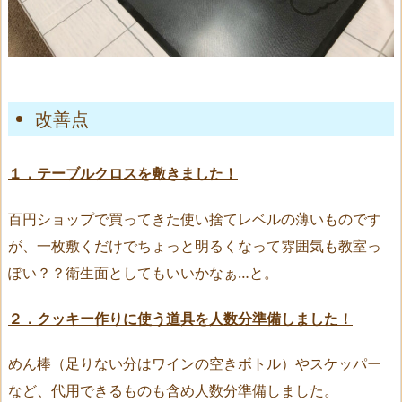
改善点
１．テーブルクロスを敷きました！
百円ショップで買ってきた使い捨てレベルの薄いものです
が、一枚敷くだけでちょっと明るくなって雰囲気も教室っ
ぽい？？衛生面としてもいいかなぁ…と。
２．クッキー作りに使う道具を人数分準備しました！
めん棒（足りない分はワインの空きボトル）やスケッパー
など、代用できるものも含め人数分準備しました。