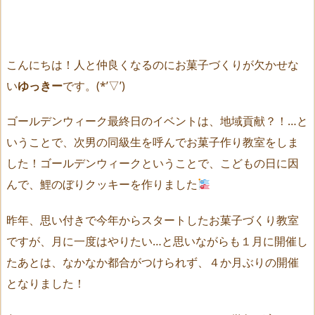
こんにちは！人と仲良くなるのにお菓子づくりが欠かせな
い
ゆっきー
です。(*’▽’)
ゴールデンウィーク最終日のイベントは、地域貢献？！…と
いうことで、次男の同級生を呼んでお菓子作り教室をしま
した！ゴールデンウィークということで、こどもの日に因
んで、鯉のぼりクッキーを作りました
昨年、思い付きで今年からスタートしたお菓子づくり教室
ですが、月に一度はやりたい…と思いながらも１月に開催し
たあとは、なかなか都合がつけられず、４か月ぶりの開催
となりました！