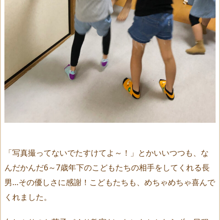
「写真撮ってないでたすけてよ～！」とかいいつつも、な
んだかんだ6～7歳年下のこどもたちの相手をしてくれる長
男…その優しさに感謝！こどもたちも、めちゃめちゃ喜んで
くれました。