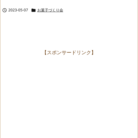
2023-05-07
お菓子づくり会


【スポンサードリンク】