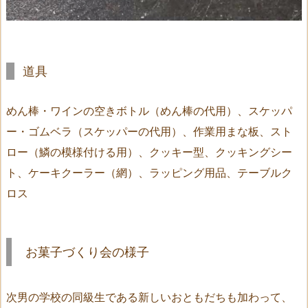
道具
めん棒・ワインの空きボトル（めん棒の代用）、スケッパ
ー・ゴムベラ（スケッパーの代用）、作業用まな板、スト
ロー（鱗の模様付ける用）、クッキー型、クッキングシー
ト、ケーキクーラー（網）、ラッピング用品、テーブルク
ロス
お菓子づくり会の様子
次男の学校の同級生である新しいおともだちも加わって、