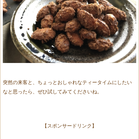
突然の来客と、ちょっとおしゃれなティータイムにしたい
なと思ったら、ぜひ試してみてくださいね。
【スポンサードリンク】