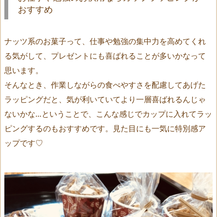
おすすめ
ナッツ系のお菓子って、仕事や勉強の集中力を高めてくれ
る気がして、プレゼントにも喜ばれることが多いかなって
思います。
そんなとき、作業しながらの食べやすさを配慮してあげた
ラッピングだと、気が利いていてより一層喜ばれるんじゃ
ないかな…ということで、こんな感じでカップに入れてラッ
ピングするのもおすすめです。見た目にも一気に特別感ア
ップです♡