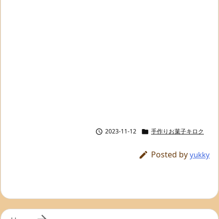
2023-11-12
手作りお菓子キロク


Posted by

yukky