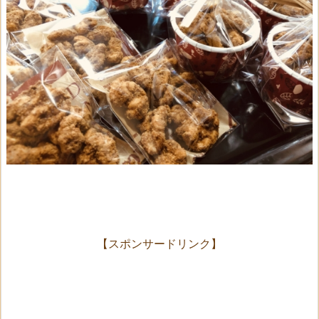
【スポンサードリンク】