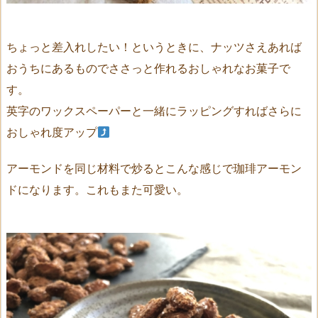
ちょっと差入れしたい！というときに、ナッツさえあれば
おうちにあるものでささっと作れるおしゃれなお菓子で
す。
英字のワックスペーパーと一緒にラッピングすればさらに
おしゃれ度アップ
アーモンドを同じ材料で炒るとこんな感じで珈琲アーモン
ドになります。これもまた可愛い。