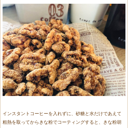
インスタントコーヒーを入れずに、砂糖と水だけであえて
粗熱を取ってからきな粉でコーティングすると、きな粉胡