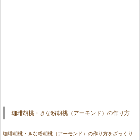
珈琲胡桃・きな粉胡桃（アーモンド）の作り方
珈琲胡桃・きな粉胡桃（アーモンド）の作り方をざっくり