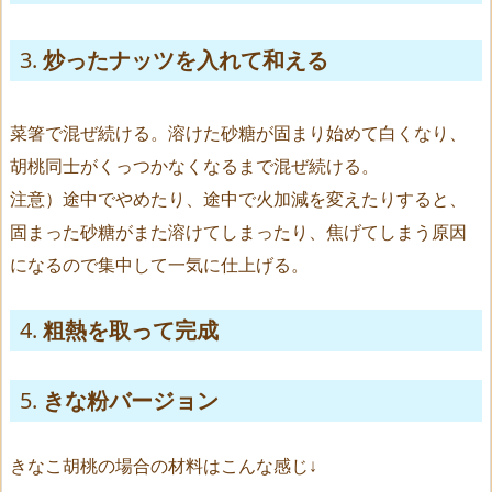
炒ったナッツを入れて和える
菜箸で混ぜ続ける。溶けた砂糖が固まり始めて白くなり、
胡桃同士がくっつかなくなるまで混ぜ続ける。
注意）途中でやめたり、途中で火加減を変えたりすると、
固まった砂糖がまた溶けてしまったり、焦げてしまう原因
になるので集中して一気に仕上げる。
粗熱を取って完成
きな粉バージョン
きなこ胡桃の場合の材料はこんな感じ↓