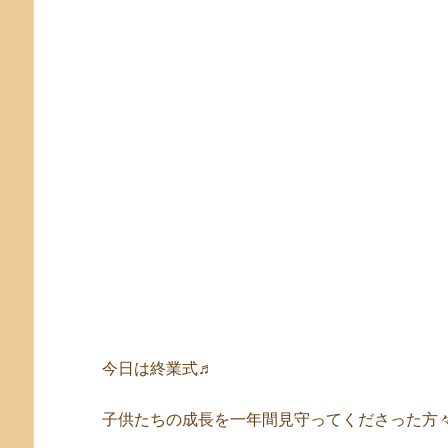
今日は終業式♬
子供たちの成長を一年間見守ってくださった方