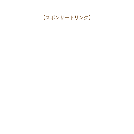
【スポンサードリンク】