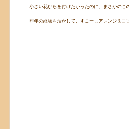
小さい花びらを付けたかったのに、まさかのこのタ
昨年の経験を活かして、すこーしアレンジ＆コ