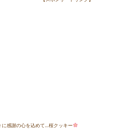
々に感謝の心を込めて…桜クッキー