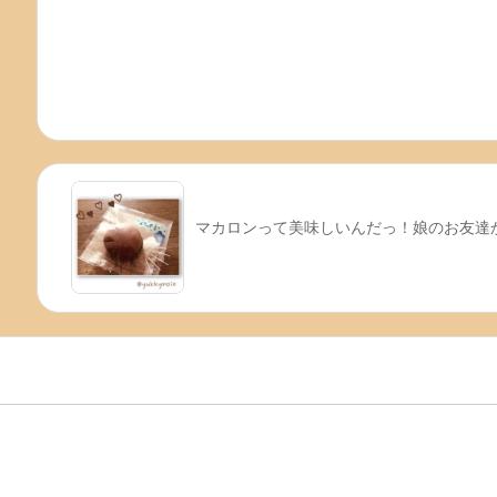
マカロンって美味しいんだっ！娘のお友達