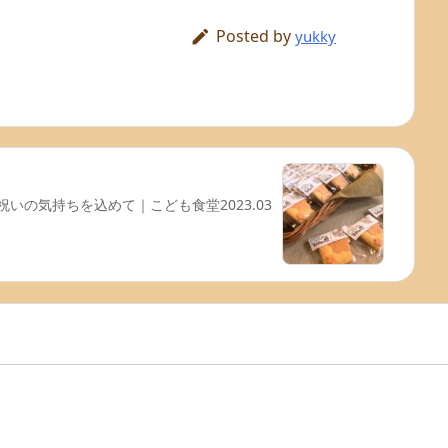
Posted by

yukky
いの気持ちを込めて｜こども食堂2023.03