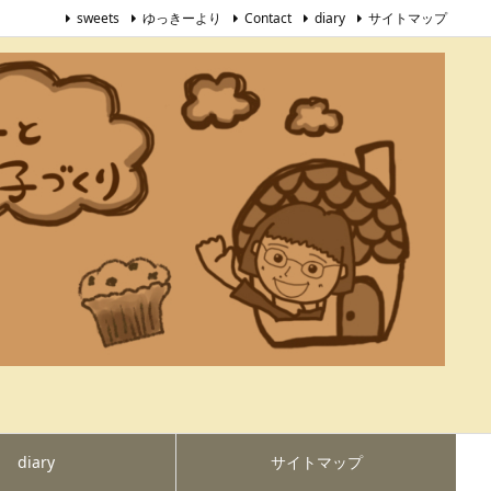
sweets
ゆっきーより
Contact
diary
サイトマップ
diary
サイトマップ