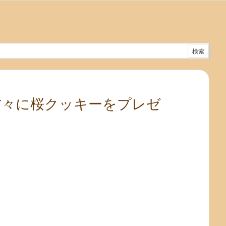
方々に桜クッキーをプレゼ