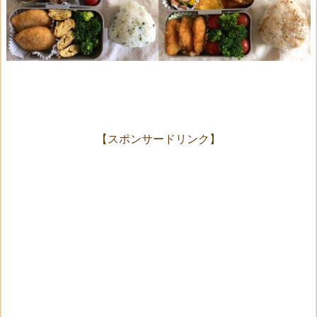
【スポンサードリンク】