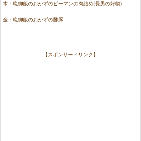
木：晩御飯のおかずのピーマンの肉詰め(長男の好物)
金：晩御飯のおかずの酢豚
【スポンサードリンク】