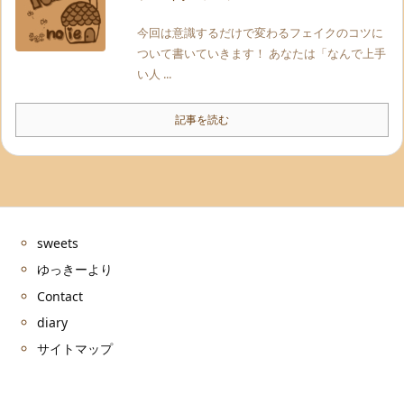
今回は意識するだけで変わるフェイクのコツに
ついて書いていきます！ あなたは「なんで上手
い人 ...
記事を読む
sweets
ゆっきーより
Contact
diary
サイトマップ