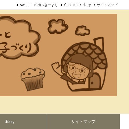
sweets
ゆっきーより
Contact
diary
サイトマップ
diary
サイトマップ