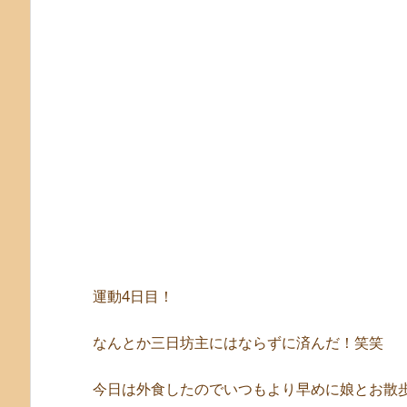
運動4日目！
なんとか三日坊主にはならずに済んだ！笑笑
今日は外食したのでいつもより早めに娘とお散