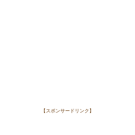
【スポンサードリンク】