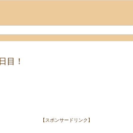
日目！
【スポンサードリンク】