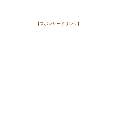
【スポンサードリンク】