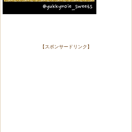
【スポンサードリンク】