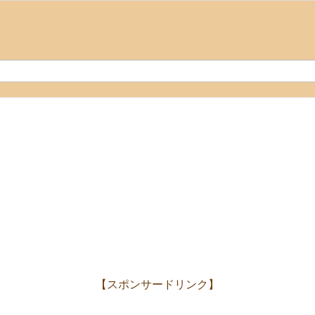
【スポンサードリンク】