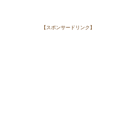
【スポンサードリンク】