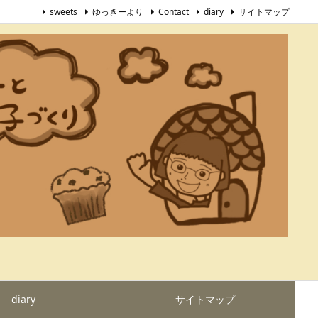
sweets
ゆっきーより
Contact
diary
サイトマップ
diary
サイトマップ