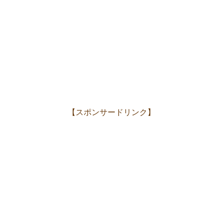
【スポンサードリンク】