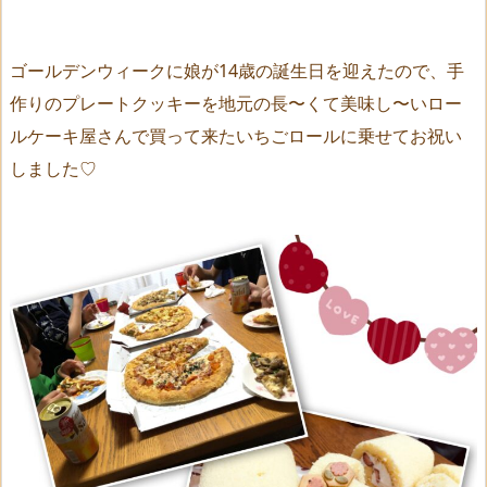
ゴールデンウィークに娘が14歳の誕生日を迎えたので、手
作りのプレートクッキーを地元の長〜くて美味し〜いロー
ルケーキ屋さんで買って来たいちごロールに乗せてお祝い
しました♡