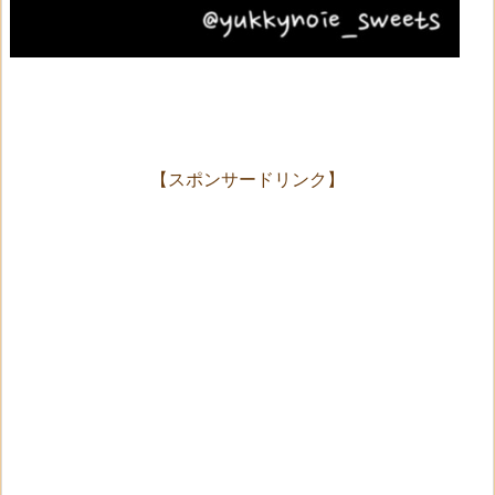
【スポンサードリンク】