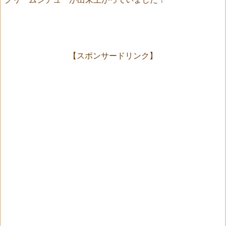
【スポンサードリンク】