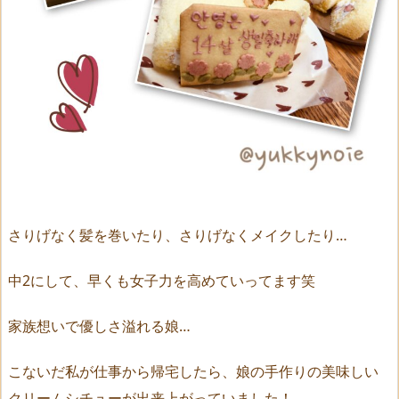
さりげなく髪を巻いたり、さりげなくメイクしたり…
中2にして、早くも女子力を高めていってます笑
家族想いで優しさ溢れる娘…
こないだ私が仕事から帰宅したら、娘の手作りの美味しい
クリームシチューが出来上がっていました！